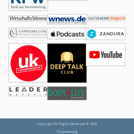
Copyright All Rights Reserved © 2020
Finanzierung