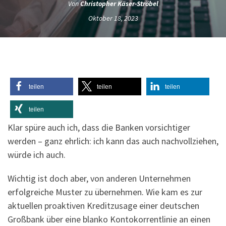
Von
Christopher Käser-Ströbel
Oktober 18, 2023
teilen
teilen
teilen
teilen
Klar spüre auch ich, dass die Banken vorsichtiger
werden – ganz ehrlich: ich kann das auch nachvollziehen,
würde ich auch.
Wichtig ist doch aber, von anderen Unternehmen
erfolgreiche Muster zu übernehmen. Wie kam es zur
aktuellen proaktiven Kreditzusage einer deutschen
Großbank über eine blanko Kontokorrentlinie an einen