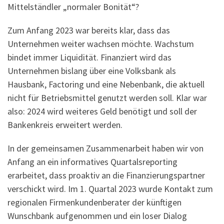
Mittelständler „normaler Bonität“?
Zum Anfang 2023 war bereits klar, dass das
Unternehmen weiter wachsen möchte. Wachstum
bindet immer Liquidität. Finanziert wird das
Unternehmen bislang über eine Volksbank als
Hausbank, Factoring und eine Nebenbank, die aktuell
nicht für Betriebsmittel genutzt werden soll. Klar war
also: 2024 wird weiteres Geld benötigt und soll der
Bankenkreis erweitert werden.
In der gemeinsamen Zusammenarbeit haben wir von
Anfang an ein informatives Quartalsreporting
erarbeitet, dass proaktiv an die Finanzierungspartner
verschickt wird. Im 1. Quartal 2023 wurde Kontakt zum
regionalen Firmenkundenberater der künftigen
Wunschbank aufgenommen und ein loser Dialog