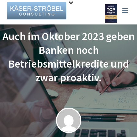
Auch im Oktober 2023 geben
Banken noch
Betriebsmittelkredite und
zwar proaktiv.