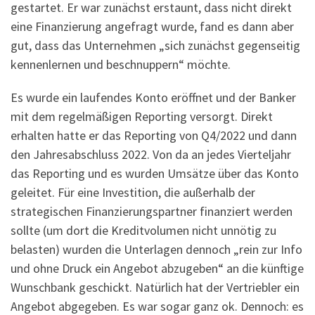
gestartet. Er war zunächst erstaunt, dass nicht direkt
eine Finanzierung angefragt wurde, fand es dann aber
gut, dass das Unternehmen „sich zunächst gegenseitig
kennenlernen und beschnuppern“ möchte.
Es wurde ein laufendes Konto eröffnet und der Banker
mit dem regelmäßigen Reporting versorgt. Direkt
erhalten hatte er das Reporting von Q4/2022 und dann
den Jahresabschluss 2022. Von da an jedes Vierteljahr
das Reporting und es wurden Umsätze über das Konto
geleitet. Für eine Investition, die außerhalb der
strategischen Finanzierungspartner finanziert werden
sollte (um dort die Kreditvolumen nicht unnötig zu
belasten) wurden die Unterlagen dennoch „rein zur Info
und ohne Druck ein Angebot abzugeben“ an die künftige
Wunschbank geschickt. Natürlich hat der Vertriebler ein
Angebot abgegeben. Es war sogar ganz ok. Dennoch: es