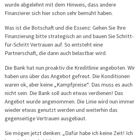
wurde abgelehnt mit dem Hinweis, dass andere
Finanzierer sich hier schon sehr bemüht haben.
Was ist die Botschaft und die Essenz: Gehen Sie Ihre
Finanzierung bitte strategisch an und bauen Sie Schritt-
für-Schritt Vertrauen auf. So entsteht eine
Partnerschaft, die dann auch belastbar wird.
Die Bank hat nun proaktiv die Kreditlinie angeboten. Wir
haben uns über das Angebot gefreut. Die Konditionen
waren ok, aber keine „Kampfpreise“. Das muss es auch
nicht sein. Die Bank soll auch etwas verdienen! Das
Angebot wurde angenommen. Die Linie wird nun immer
wieder etwas genutzt werden und weiterhin das
gegenseitige Vertrauen ausgebaut.
Sie mögen jetzt denken: „Dafür habe ich keine Zeit! Ich