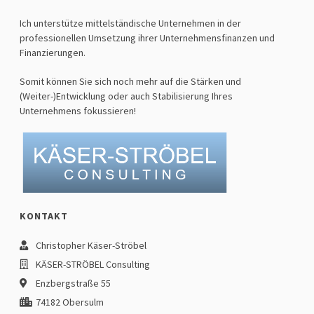
Ich unterstütze mittelständische Unternehmen in der
professionellen Umsetzung ihrer Unternehmensfinanzen und
Finanzierungen.
Somit können Sie sich noch mehr auf die Stärken und
(Weiter-)Entwicklung oder auch Stabilisierung Ihres
Unternehmens fokussieren!
KONTAKT
Christopher Käser-Ströbel
KÄSER-STRÖBEL Consulting
Enzbergstraße 55
74182 Obersulm