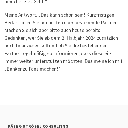
brauche jetzt Geld!“
Meine Antwort. „Das kann schon sein! Kurzfristigen
Bedarf lösen Sie am besten über bestehende Partner.
Machen Sie sich aber bitte auch heute bereits
Gedanken, wer Sie ab dem 2. Halbjahr 2024 zusätzlich
noch finanzieren soll und ob Sie die bestehenden
Partner regelmäßig so informieren, dass diese Sie
immer weiter unterstützen möchten. Das meine ich mit
„Banker zu Fans machen!““
KÄSER-STRÖBEL CONSULTING