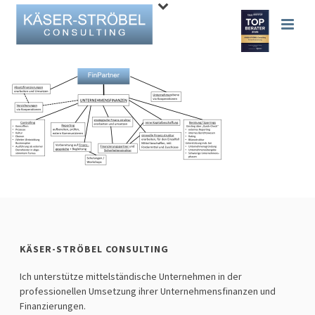
KÄSER-STRÖBEL CONSULTING
Ich unterstütze mittelständische Unternehmen in der
professionellen Umsetzung ihrer Unternehmensfinanzen und
Finanzierungen.