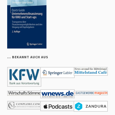
… BEKANNT AUCH AUS