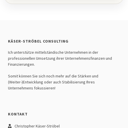
KÄSER-STRÖBEL CONSULTING
Ich unterstütze mittelständische Unternehmen in der
professionellen Umsetzung ihrer Unternehmensfinanzen und
Finanzierungen.
Somit können Sie sich noch mehr auf die Stärken und
(Weiter-)Entwicklung oder auch Stabilisierung Ihres
Unternehmens fokussieren!
KONTAKT
Christopher Käser-Ströbel