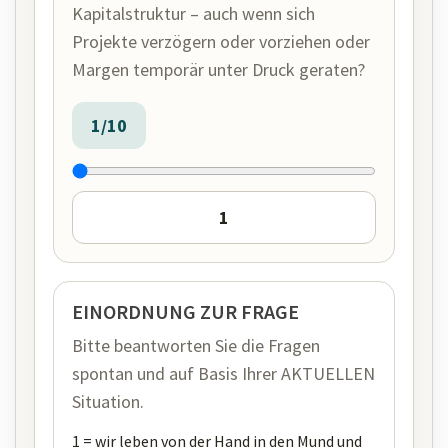
Kapitalstruktur – auch wenn sich
Projekte verzögern oder vorziehen oder
Margen temporär unter Druck geraten?
1/10
EINORDNUNG ZUR FRAGE
Bitte beantworten Sie die Fragen
spontan und auf Basis Ihrer AKTUELLEN
Situation.
1 = wir leben von der Hand in den Mund und