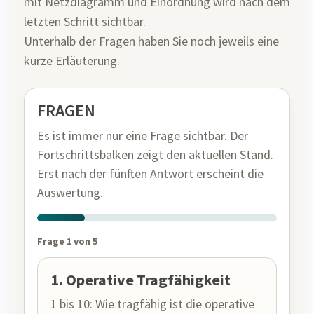
mit Netzdiagramm und Einordnung wird nach dem
letzten Schritt sichtbar.
Unterhalb der Fragen haben Sie noch jeweils eine
kurze Erläuterung.
FRAGEN
Es ist immer nur eine Frage sichtbar. Der
Fortschrittsbalken zeigt den aktuellen Stand.
Erst nach der fünften Antwort erscheint die
Auswertung.
Frage 1 von 5
1. Operative Tragfähigkeit
1 bis 10: Wie tragfähig ist die operative