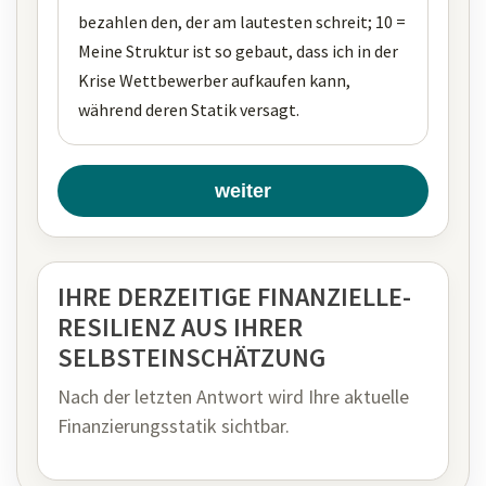
bezahlen den, der am lautesten schreit; 10 =
Meine Struktur ist so gebaut, dass ich in der
Krise Wettbewerber aufkaufen kann,
während deren Statik versagt.
weiter
IHRE DERZEITIGE FINANZIELLE-
RESILIENZ AUS IHRER
SELBSTEINSCHÄTZUNG
Nach der letzten Antwort wird Ihre aktuelle
Finanzierungsstatik sichtbar.