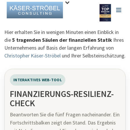
Hier erhalten Sie in wenigen Minuten einen Einblick in
die
5 tragenden Säulen der finanziellen Statik
Ihres
Unternehmens auf Basis der langen Erfahrung von
Christopher Käser-Ströbel
und Ihrer Selbsteinschätzung.
INTERAKTIVES WEB-TOOL
FINANZIERUNGS-RESILIENZ-
CHECK
Beantworten Sie die fünf Fragen nacheinander. Ein
Fortschrittsbalken zeigt den Stand. Das Ergebnis