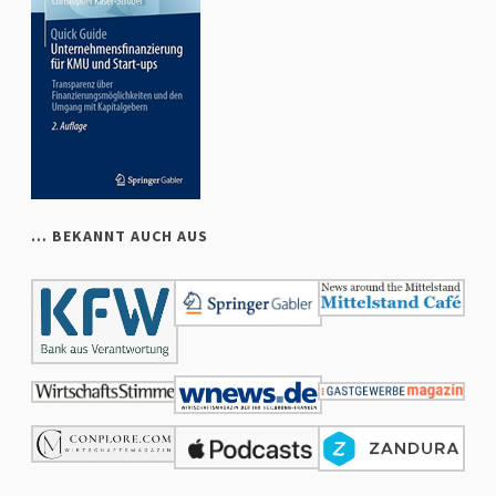
… BEKANNT AUCH AUS