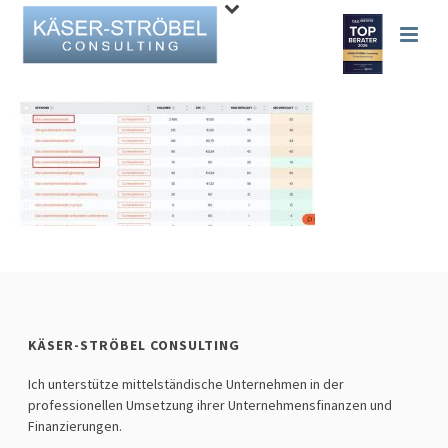
KÄSER-STRÖBEL CONSULTING
Ich unterstütze mittelständische Unternehmen in der
professionellen Umsetzung ihrer Unternehmensfinanzen und
Finanzierungen.