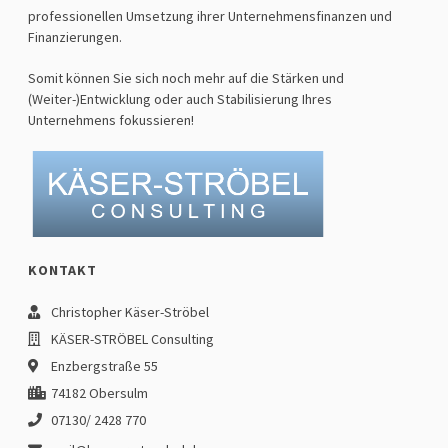
professionellen Umsetzung ihrer Unternehmensfinanzen und
Finanzierungen.
Somit können Sie sich noch mehr auf die Stärken und
(Weiter-)Entwicklung oder auch Stabilisierung Ihres
Unternehmens fokussieren!
KONTAKT
Christopher Käser-Ströbel
KÄSER-STRÖBEL Consulting
Enzbergstraße 55
74182 Obersulm
07130/ 2428 770