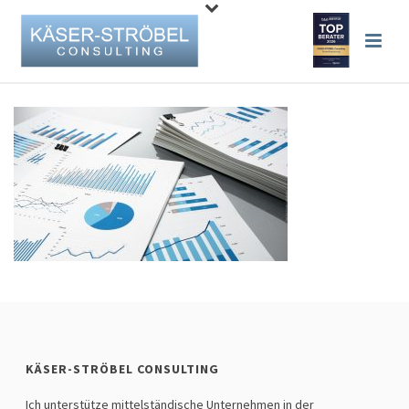
KÄSER-STRÖBEL CONSULTING
Ich unterstütze mittelständische Unternehmen in der