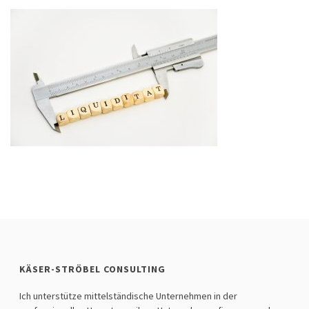
KÄSER-STRÖBEL CONSULTING
Ich unterstütze mittelständische Unternehmen in der