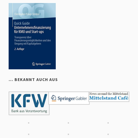
… BEKANNT AUCH AUS