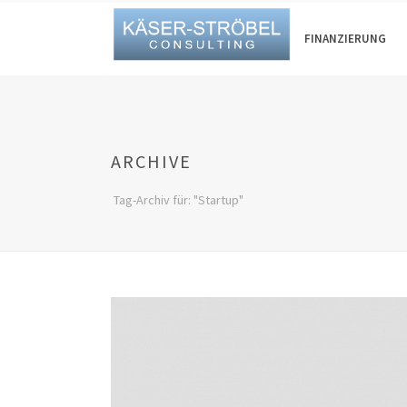
FINANZIERUNG
ARCHIVE
Tag-Archiv für: "Startup"