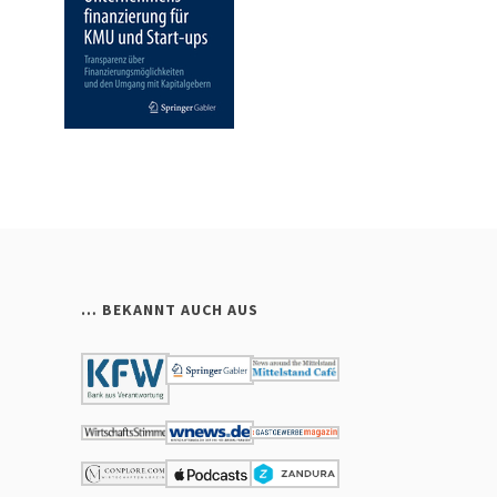
… BEKANNT AUCH AUS