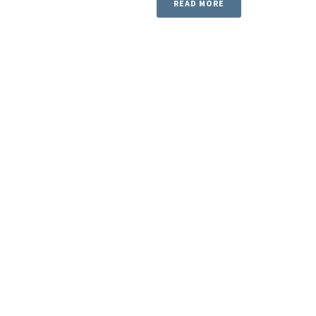
READ MORE