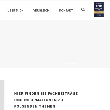
ÜBER MICH
VERGLEICH
KONTAKT
STARTSEITE
»
STARTUP
HIER FINDEN SIE FACHBEITRÄGE
UND INFORMATIONEN ZU
FOLGENDEN THEMEN: