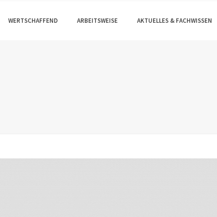
WERTSCHAFFEND
ARBEITSWEISE
AKTUELLES & FACHWISSEN