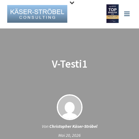
V-Testi1
Von
Christopher Käser-Ströbel
Mai 20, 2026