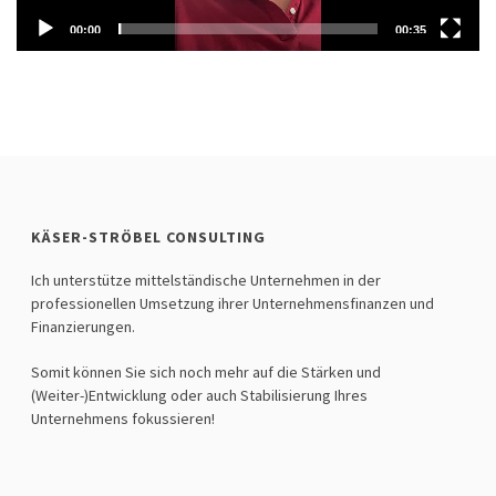
00:00
00:35
KÄSER-STRÖBEL CONSULTING
Ich unterstütze mittelständische Unternehmen in der
professionellen Umsetzung ihrer Unternehmensfinanzen und
Finanzierungen.
Somit können Sie sich noch mehr auf die Stärken und
(Weiter-)Entwicklung oder auch Stabilisierung Ihres
Unternehmens fokussieren!