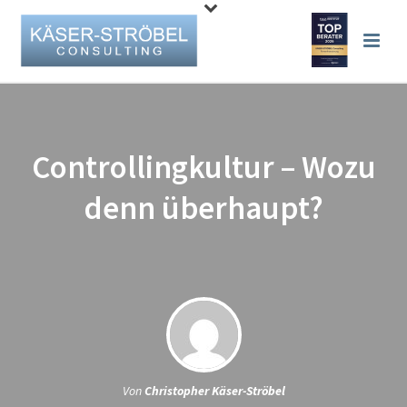
Controllingkultur – Wozu
denn überhaupt?
Von
Christopher Käser-Ströbel