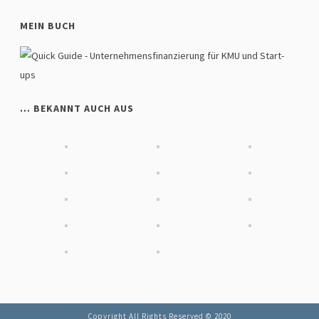
MEIN BUCH
… BEKANNT AUCH AUS
Copyright All Rights Reserved © 2020