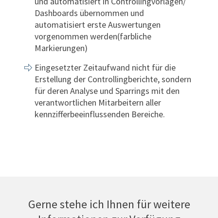
und automatisiert in
Controllingvorlagen
/
Dashboards übernommen und
automatisiert
erste Auswertungen
vorgenommen werden(farbliche
Markierungen)
Eingesetzter Zeitaufwand nicht für die
Erstellung der Controllingberichte, sondern
für deren Analyse und Sparrings mit den
verantwortlichen Mitarbeitern aller
kennzifferbeeinflussenden Bereiche.
Gerne stehe ich Ihnen für weitere