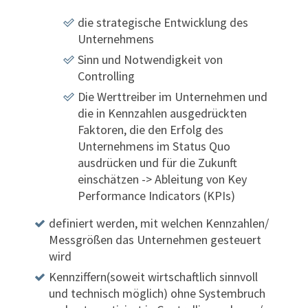
die strategische Entwicklung des
Unternehmens
Sinn und Notwendigkeit von
Controlling
Die Werttreiber im Unternehmen und
die in Kennzahlen ausgedrückten
Faktoren, die den Erfolg des
Unternehmens im Status Quo
ausdrücken und für die Zukunft
einschätzen -> Ableitung von Key
Performance Indicators (KPIs)
definiert
werden, mit welchen Kennzahlen/
Messgrößen das Unternehmen gesteuert
wird
Kennziffern(soweit wirtschaftlich sinnvoll
und technisch möglich) ohne Systembruch