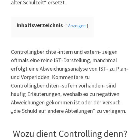
alter Schulzeit“ ersetzt.
Inhaltsverzeichnis
Anzeigen
Controllingberichte -intern und extern- zeigen
oftmals eine reine IST-Darstellung, manchmal
erfolgt eine Abweichungsanalyse von IST- zu Plan-
und Vorperioden. Kommentare zu
Controllingberichten -sofern vorhanden- sind
häufig Erläuterungen, weshalb es zu negativen
Abweichungen gekommen ist oder der Versuch
„die Schuld auf andere Abteilungen“ zu verlagern.
Wozu dient Controlling denn?