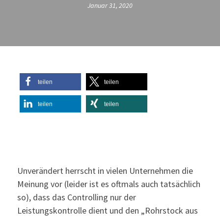
Januar 31, 2020
teilen
teilen
teilen
teilen
Unverändert herrscht in vielen Unternehmen die
Meinung vor (leider ist es oftmals auch tatsächlich
so), dass das Controlling nur der
Leistungskontrolle dient und den „Rohrstock aus