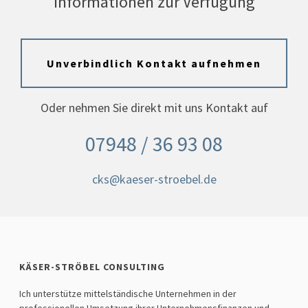
Informationen zur Verfügung
Unverbindlich Kontakt aufnehmen
Oder nehmen Sie direkt mit uns Kontakt auf
07948 / 36 93 08
cks@kaeser-stroebel.de
KÄSER-STRÖBEL CONSULTING
Ich unterstütze mittelständische Unternehmen in der