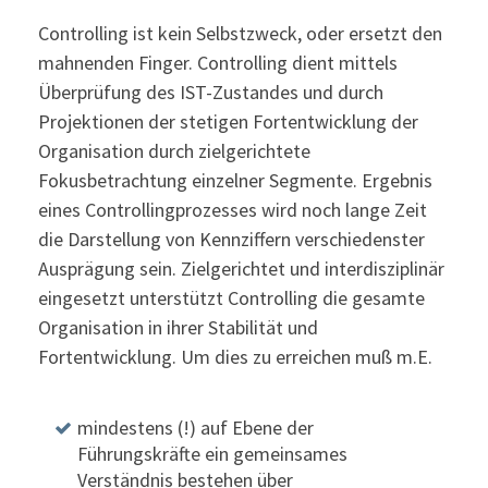
Controlling ist kein Selbstzweck, oder ersetzt den
mahnenden Finger. Controlling dient mittels
Überprüfung des IST-Zustandes und durch
Projektionen der stetigen Fortentwicklung der
Organisation durch zielgerichtete
Fokusbetrachtung einzelner Segmente. Ergebnis
eines Controllingprozesses wird noch lange Zeit
die Darstellung von Kennziffern verschiedenster
Ausprägung sein. Zielgerichtet und interdisziplinär
eingesetzt unterstützt Controlling die gesamte
Organisation in ihrer Stabilität und
Fortentwicklung. Um dies zu erreichen muß m.E.
mindestens (!) auf Ebene der
Führungskräfte ein gemeinsames
Verständnis bestehen über