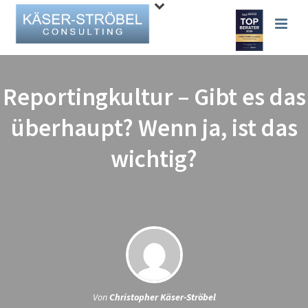
Reportingkultur – Gibt es das
überhaupt? Wenn ja, ist das
wichtig?
Von
Christopher Käser-Ströbel