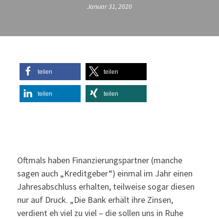
Januar 31, 2020
teilen
teilen
teilen
teilen
Oftmals haben Finanzierungspartner (manche
sagen auch „Kreditgeber“) einmal im Jahr einen
Jahresabschluss erhalten, teilweise sogar diesen
nur auf Druck. „Die Bank erhält ihre Zinsen,
verdient eh viel zu viel – die sollen uns in Ruhe