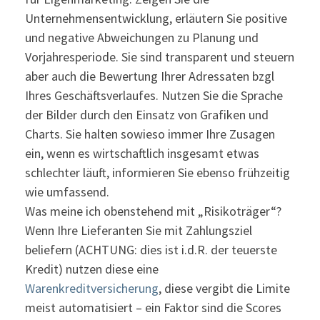
Unternehmensentwicklung, erläutern Sie positive
und negative Abweichungen zu Planung und
Vorjahresperiode. Sie sind transparent und steuern
aber auch die Bewertung Ihrer Adressaten bzgl
Ihres Geschäftsverlaufes. Nutzen Sie die Sprache
der Bilder durch den Einsatz von Grafiken und
Charts. Sie halten sowieso immer Ihre Zusagen
ein, wenn es wirtschaftlich insgesamt etwas
schlechter läuft, informieren Sie ebenso frühzeitig
wie umfassend.
Was meine ich obenstehend mit „Risikoträger“?
Wenn Ihre Lieferanten Sie mit Zahlungsziel
beliefern (ACHTUNG: dies ist i.d.R. der teuerste
Kredit) nutzen diese eine
Warenkreditversicherung
, diese vergibt die Limite
meist automatisiert – ein Faktor sind die Scores