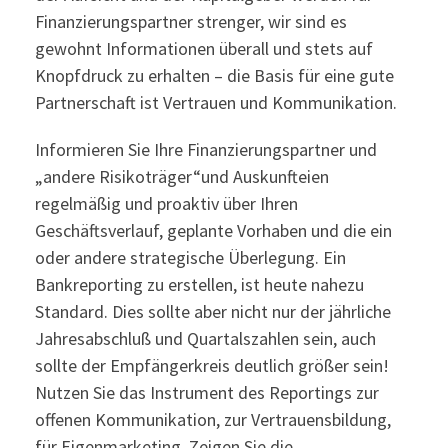
Finanzierungspartner strenger, wir sind es
gewohnt Informationen überall und stets auf
Knopfdruck zu erhalten – die Basis für eine gute
Partnerschaft ist Vertrauen und Kommunikation.
Informieren Sie Ihre Finanzierungspartner und
„andere Risikoträger“und Auskunfteien
regelmäßig und proaktiv über Ihren
Geschäftsverlauf, geplante Vorhaben und die ein
oder andere strategische Überlegung. Ein
Bankreporting zu erstellen, ist heute nahezu
Standard. Dies sollte aber nicht nur der jährliche
Jahresabschluß und Quartalszahlen sein, auch
sollte der Empfängerkreis deutlich größer sein!
Nutzen Sie das Instrument des Reportings zur
offenen Kommunikation, zur Vertrauensbildung,
für Eigenmarketing. Zeigen Sie die