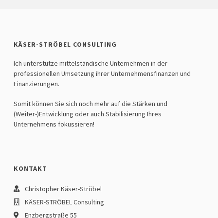
KÄSER-STRÖBEL CONSULTING
Ich unterstütze mittelständische Unternehmen in der
professionellen Umsetzung ihrer Unternehmensfinanzen und
Finanzierungen.
Somit können Sie sich noch mehr auf die Stärken und
(Weiter-)Entwicklung oder auch Stabilisierung Ihres
Unternehmens fokussieren!
KONTAKT
Christopher Käser-Ströbel
KÄSER-STRÖBEL Consulting
Enzbergstraße 55