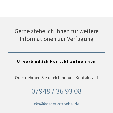
Gerne stehe ich Ihnen für weitere
Informationen zur Verfügung
Unverbindlich Kontakt aufnehmen
Oder nehmen Sie direkt mit uns Kontakt auf
07948 / 36 93 08
cks@kaeser-stroebel.de