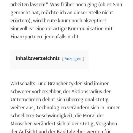
arbeiten lassen!“. Was früher noch ging (ob es Sinn
gemacht hat, möchte ich an dieser Stelle nicht
erörtern), wird heute kaum noch akzeptiert.
Sinnvoll ist eine derartige Kommunikation mit
Finanzpartnern jedenfalls nicht.
Inhaltsverzeichnis
Anzeigen
Wirtschafts- und Branchenzyklen sind immer
schwerer vorhersehbar, der Aktionsradius der
Unternehmen dehnt sich überregional stetig
weiter aus, Technologien verändern sich in immer
schnellerer Geschwindigkeit, die Moral der
Menschen verändert sich leider stetig, Vorgaben
der Aufsicht und der Kapitalgeber werden für