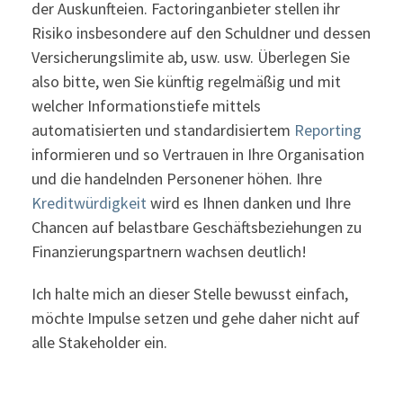
der Auskunfteien. Factoringanbieter stellen ihr
Risiko insbesondere auf den Schuldner und dessen
Versicherungslimite ab, usw. usw. Überlegen Sie
also bitte, wen Sie künftig regelmäßig und mit
welcher Informationstiefe mittels
automatisierten und standardisiertem
Reporting
informieren und so Vertrauen in Ihre Organisation
und die handelnden Personener höhen. Ihre
Kreditwürdigkeit
wird es Ihnen danken und Ihre
Chancen auf belastbare Geschäftsbeziehungen zu
Finanzierungspartnern wachsen deutlich!
Ich halte mich an dieser Stelle bewusst einfach,
möchte Impulse setzen und gehe daher nicht auf
alle Stakeholder ein.