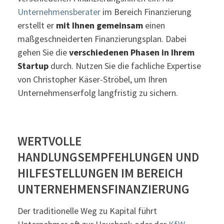
Unternehmensberater
im Bereich Finanzierung
erstellt er
mit Ihnen gemeinsam
einen
maßgeschneiderten Finanzierungsplan. Dabei
gehen Sie die
verschiedenen Phasen in Ihrem
Startup
durch. Nutzen Sie die fachliche Expertise
von Christopher Käser-Ströbel, um Ihren
Unternehmenserfolg langfristig zu sichern.
WERTVOLLE
HANDLUNGSEMPFEHLUNGEN UND
HILFESTELLUNGEN IM BEREICH
UNTERNEHMENSFINANZIERUNG
Der traditionelle Weg zu Kapital führt