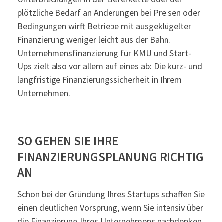
plötzliche Bedarf an Änderungen bei Preisen oder
Bedingungen wirft Betriebe mit ausgeklügelter
Finanzierung weniger leicht aus der Bahn.
Unternehmensfinanzierung für KMU und Start-
Ups zielt also vor allem auf eines ab: Die kurz- und
langfristige Finanzierungssicherheit in Ihrem
Unternehmen.
SO GEHEN SIE IHRE
FINANZIERUNGSPLANUNG RICHTIG
AN
Schon bei der Gründung Ihres Startups schaffen Sie
einen deutlichen Vorsprung, wenn Sie intensiv über
die Finanzierung Ihres Unternehmens nachdenken.