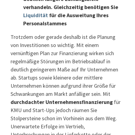
verhandeln. Gleichzeitig benötigen Sie
Liquidität
für die Ausweitung Ihres
Personalstammes
Trotzdem oder gerade deshalb ist die Planung
von Investitionen so wichtig. Mit einem
vernünftigen Plan zur Finanzierung wirken sich
regelmäßige Störungen im Betriebsablauf in
deutlich geringerem Maße auf Ihr Unternehmen
ab. Startups sowie kleinere oder mittlere
Unternehmen können aufgrund ihrer Größe für
Schwankungen am Markt anfälliger sein. Mit
durchdachter Unternehmensfinanzierung
für
KMU und Start-Ups jedoch räumen Sie
Stolpersteine schon im Vorhinein aus dem Weg.
Unerwartete Erfolge im Vertrieb,
Unterbrechungen in der Lieferkette oder der