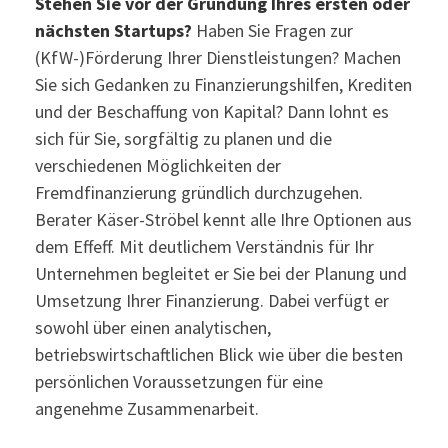
Stehen Sie vor der Gründung Ihres ersten oder
nächsten Startups?
Haben Sie Fragen zur
(KfW-)Förderung Ihrer Dienstleistungen? Machen
Sie sich Gedanken zu Finanzierungshilfen, Krediten
und der Beschaffung von Kapital? Dann lohnt es
sich für Sie, sorgfältig zu planen und die
verschiedenen Möglichkeiten der
Fremdfinanzierung gründlich durchzugehen.
Berater Käser-Ströbel kennt alle Ihre Optionen aus
dem Effeff. Mit deutlichem Verständnis für Ihr
Unternehmen begleitet er Sie bei der Planung und
Umsetzung Ihrer Finanzierung. Dabei verfügt er
sowohl über einen analytischen,
betriebswirtschaftlichen Blick wie über die besten
persönlichen Voraussetzungen für eine
angenehme Zusammenarbeit.