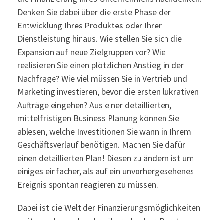
Denken Sie dabei über die erste Phase der
Entwicklung Ihres Produktes oder Ihrer
Dienstleistung hinaus. Wie stellen Sie sich die
Expansion auf neue Zielgruppen vor? Wie
realisieren Sie einen plötzlichen Anstieg in der
Nachfrage? Wie viel müssen Sie in Vertrieb und
Marketing investieren, bevor die ersten lukrativen
Aufträge eingehen? Aus einer detaillierten,
mittelfristigen Business Planung können Sie
ablesen, welche Investitionen Sie wann in Ihrem
Geschäftsverlauf benötigen. Machen Sie dafür
einen detaillierten Plan! Diesen zu ändern ist um
einiges einfacher, als auf ein unvorhergesehenes
Ereignis spontan reagieren zu müssen.
Dabei ist die Welt der Finanzierungsmöglichkeiten