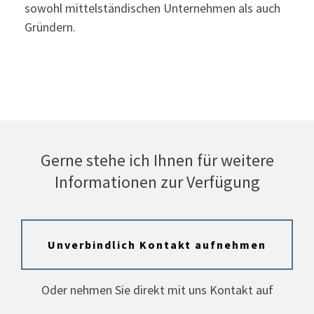
sowohl mittelständischen Unternehmen als auch
Gründern.
Gerne stehe ich Ihnen für weitere
Informationen zur Verfügung
Unverbindlich Kontakt aufnehmen
Oder nehmen Sie direkt mit uns Kontakt auf