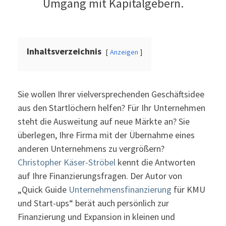
Umgang mit Kapitalgebern.
Inhaltsverzeichnis
Anzeigen
Sie wollen Ihrer vielversprechenden Geschäftsidee
aus den Startlöchern helfen? Für Ihr Unternehmen
steht die Ausweitung auf neue Märkte an? Sie
überlegen, Ihre Firma mit der Übernahme eines
anderen Unternehmens zu vergrößern?
Christopher Käser-Ströbel
kennt die Antworten
auf Ihre Finanzierungsfragen. Der Autor von
„Quick Guide
Unternehmensfinanzierung
für KMU
und Start-ups“ berät auch persönlich zur
Finanzierung und Expansion in kleinen und