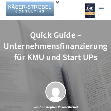
Quick Guide –
Unternehmensfinanzierung
für KMU und Start UPs
Von
Christopher Käser-Ströbel