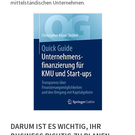
mittelständischen Unternehmen.
DARUM IST ES WICHTIG, IHR