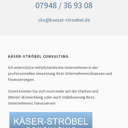
07948 / 36 93 08
cks@kaeser-stroebel.de
KÄSER-STRÖBEL CONSULTING
Ich unterstütze mittelständische Unternehmen in der
professionellen Umsetzung ihrer Unternehmensfinanzen und
Finanzierungen.
Somit können Sie sich noch mehr auf die Stärken und
(Weiter-)Entwicklung oder auch Stabilisierung Ihres
Unternehmens fokussieren!