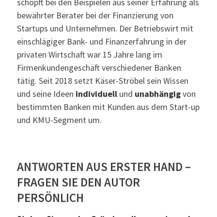
schöpft bei den Beispielen aus seiner Erfahrung als
bewährter Berater bei der Finanzierung von
Startups und Unternehmen. Der Betriebswirt mit
einschlägiger Bank- und Finanzerfahrung in der
privaten Wirtschaft war 15 Jahre lang im
Firmenkundengeschäft verschiedener Banken
tätig. Seit 2018 setzt Käser-Ströbel sein Wissen
und seine Ideen
individuell
und
unabhängig
von
bestimmten Banken mit Kunden aus dem Start-up
und KMU-Segment um.
ANTWORTEN AUS ERSTER HAND –
FRAGEN SIE DEN AUTOR
PERSÖNLICH